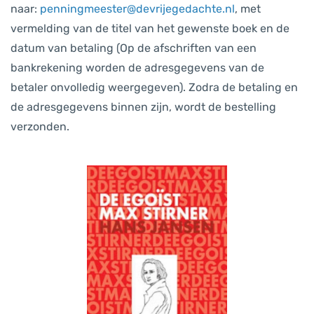
naar:
penningmeester@devrijegedachte.nl
, met
vermelding van de titel van het gewenste boek en de
datum van betaling (Op de afschriften van een
bankrekening worden de adresgegevens van de
betaler onvolledig weergegeven). Zodra de betaling en
de adresgegevens binnen zijn, wordt de bestelling
verzonden.