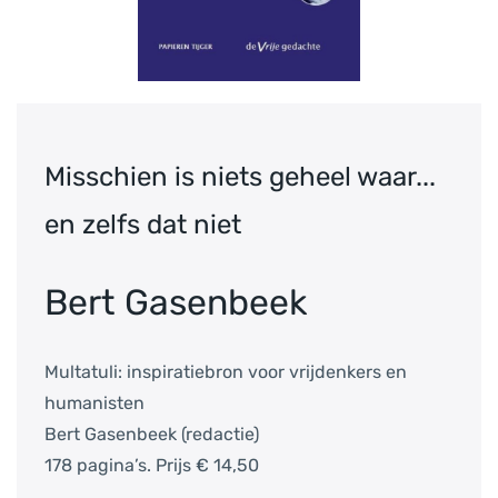
Misschien is niets geheel waar...
en zelfs dat niet
Bert Gasenbeek
Multatuli: inspiratiebron voor vrijdenkers en
humanisten
Bert Gasenbeek (redactie)
178 pagina’s. Prijs € 14,50