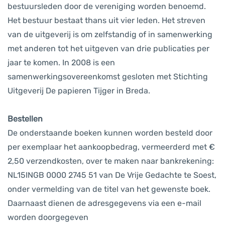
bestuursleden door de vereniging worden benoemd.
Het bestuur bestaat thans uit vier leden. Het streven
van de uitgeverij is om zelfstandig of in samenwerking
met anderen tot het uitgeven van drie publicaties per
jaar te komen. In 2008 is een
samenwerkingsovereenkomst gesloten met Stichting
Uitgeverij De papieren Tijger in Breda.
Bestellen
De onderstaande boeken kunnen worden besteld door
per exemplaar het aankoopbedrag, vermeerderd met €
2,50 verzendkosten, over te maken naar bankrekening:
NL15INGB 0000 2745 51 van De Vrije Gedachte te Soest,
onder vermelding van de titel van het gewenste boek.
Daarnaast dienen de adresgegevens via een e-mail
worden doorgegeven