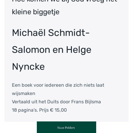
kleine biggetje
Michaël Schmidt-
Salomon en Helge
Nyncke
Een boek voor iedereen die zich niets laat
wijsmaken
Vertaald uit het Duits door Frans Bijlsma
18 pagina’s. Prijs € 15,00