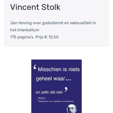
Vincent Stolk
Jan Hoving over godsdienst en seksualiteit in
het Interbellum
175 pagina’s. Prijs € 12,50