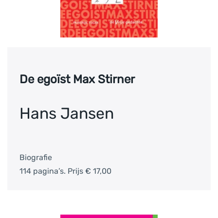
De egoïst Max Stirner
Hans Jansen
Biografie
114 pagina’s. Prijs € 17,00