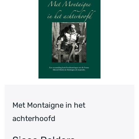
Met Montaigne in het
achterhoofd