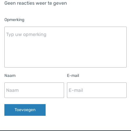
Geen reacties weer te geven
Opmerking
Naam
E-mail
Toevoegen