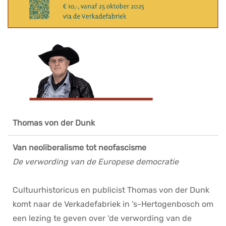
Thomas von der Dunk
Van neoliberalisme tot neofascisme
De verwording van de Europese democratie
Cultuurhistoricus en publicist Thomas von der Dunk
komt naar de Verkadefabriek in ’s-Hertogenbosch om
een lezing te geven over ‘de verwording van de