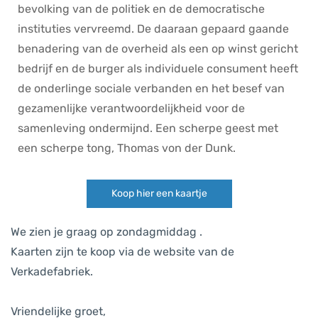
bevolking van de politiek en de democratische
instituties vervreemd. De daaraan gepaard gaande
benadering van de overheid als een op winst gericht
bedrijf en de burger als individuele consument heeft
de onderlinge sociale verbanden en het besef van
gezamenlijke verantwoordelijkheid voor de
samenleving ondermijnd. Een scherpe geest met
een scherpe tong, Thomas von der Dunk.
Koop hier een kaartje
We zien je graag op zondagmiddag .
Kaarten zijn te koop via de website van de
Verkadefabriek.
Vriendelijke groet,